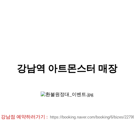
강남역 아트몬스터 매장
강남점 예약하러가기 :
https://booking.naver.com/booking/6/bizes/2279