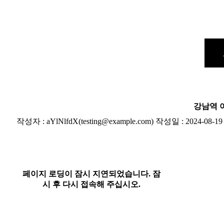
강남역 
작성자 : aYlNlfdX(testing@example.com) 작성일 : 2024-08-1