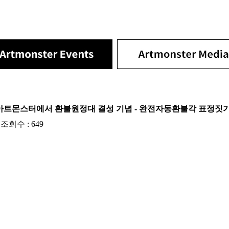
아트몬스터에서 환불원정대 결성 기념 - 완전자동환불각 표정짓기
9 조회수 : 649